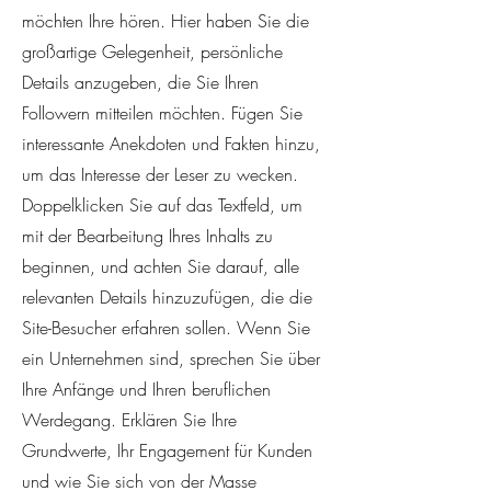
möchten Ihre hören. Hier haben Sie die
großartige Gelegenheit, persönliche
Details anzugeben, die Sie Ihren
Followern mitteilen möchten. Fügen Sie
interessante Anekdoten und Fakten hinzu,
um das Interesse der Leser zu wecken.
Doppelklicken Sie auf das Textfeld, um
mit der Bearbeitung Ihres Inhalts zu
beginnen, und achten Sie darauf, alle
relevanten Details hinzuzufügen, die die
Site-Besucher erfahren sollen. Wenn Sie
ein Unternehmen sind, sprechen Sie über
Ihre Anfänge und Ihren beruflichen
Werdegang. Erklären Sie Ihre
Grundwerte, Ihr Engagement für Kunden
und wie Sie sich von der Masse