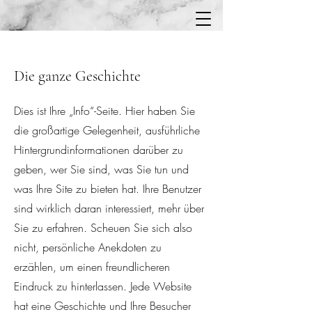
Die ganze Geschichte
Dies ist Ihre „Info“-Seite. Hier haben Sie
die großartige Gelegenheit, ausführliche
Hintergrundinformationen darüber zu
geben, wer Sie sind, was Sie tun und
was Ihre Site zu bieten hat. Ihre Benutzer
sind wirklich daran interessiert, mehr über
Sie zu erfahren. Scheuen Sie sich also
nicht, persönliche Anekdoten zu
erzählen, um einen freundlicheren
Eindruck zu hinterlassen. Jede Website
hat eine Geschichte und Ihre Besucher